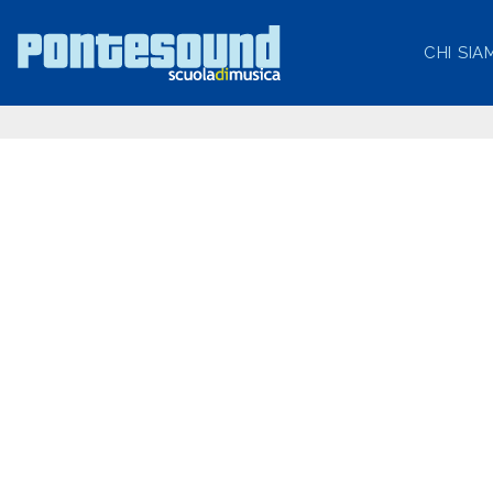
CHI SIA