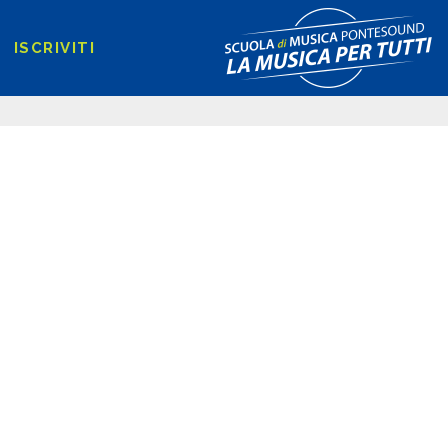
ISCRIVITI