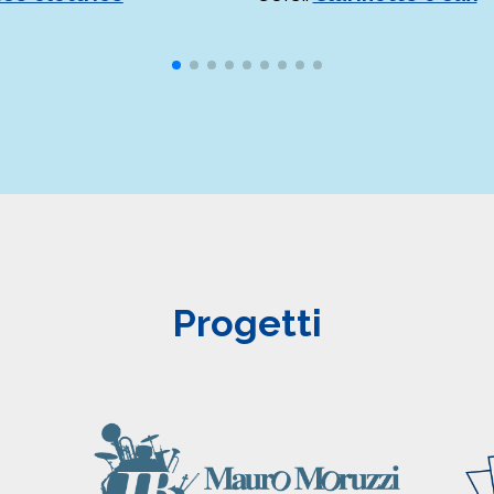
Progetti