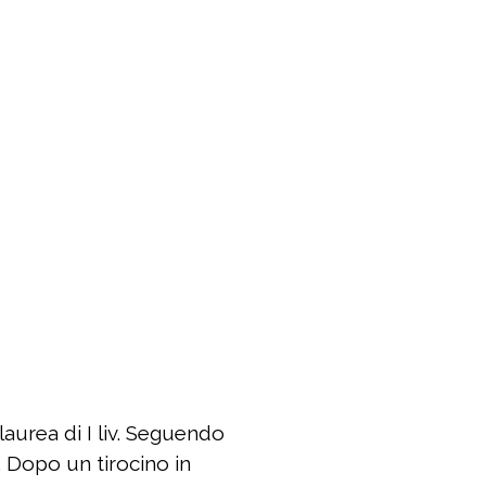
laurea di I liv. Seguendo
. Dopo un tirocino in