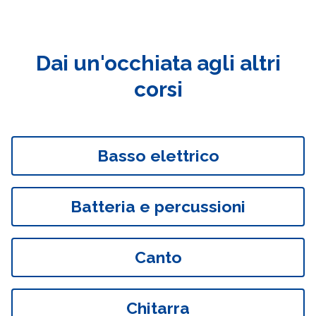
Dai un'occhiata agli altri
corsi
Basso elettrico
Batteria e percussioni
Canto
Chitarra