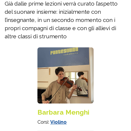
Già dalle prime lezioni verrà curato l’aspetto
del suonare insieme: inizialmente con
l’insegnante, in un secondo momento con i
propri compagni di classe e con gli allievi di
altre classi di strumento
Barbara Menghi
Corsi:
Violino