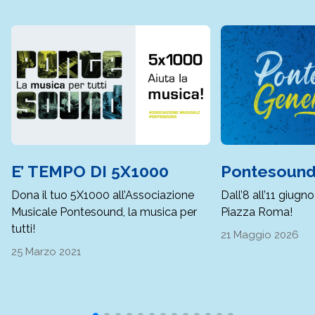
E’ TEMPO DI 5X1000
Pontesound
Dona il tuo 5X1000 all’Associazione
Dall’8 all’11 giugno
Musicale Pontesound, la musica per
Piazza Roma!
tutti!
21 Maggio 2026
25 Marzo 2021