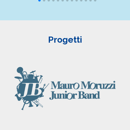
Progetti