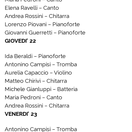
Elena Ravelli – Canto
Andrea Rossini – Chitarra
Lorenzo Piovani – Pianoforte
Giovanni Guerretti – Pianoforte
GIOVEDI’ 22
Ida Beraldi – Pianoforte
Antonino Campisi – Tromba
Aurelia Capaccio – Violino
Matteo Chirivì – Chitarra
Michele Gianluppi – Batteria
Maria Pedroni – Canto
Andrea Rossini – Chitarra
VENERDI’ 23
Antonino Campisi – Tromba