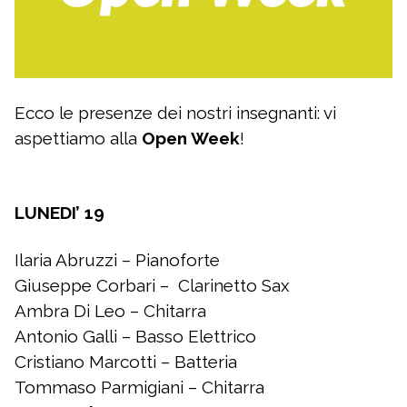
Ecco le presenze dei nostri insegnanti: vi
aspettiamo alla
Open Week
!
LUNEDI’ 19
Ilaria Abruzzi – Pianoforte
Giuseppe Corbari – Clarinetto Sax
Ambra Di Leo – Chitarra
Antonio Galli – Basso Elettrico
Cristiano Marcotti – Batteria
Tommaso Parmigiani – Chitarra