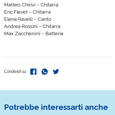
Matteo Chirivì – Chitarra
Eric Fievet – Chitarra
Elena Ravelli – Canto
Andrea Rossini – Chitarra
Max Zaccheroni – Batteria
Condividi su
Potrebbe interessarti anche