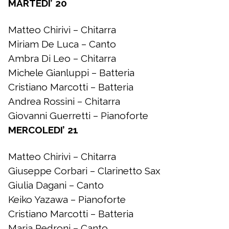
MARTEDI’ 20
Matteo Chirivì – Chitarra
Miriam De Luca – Canto
Ambra Di Leo – Chitarra
Michele Gianluppi – Batteria
Cristiano Marcotti – Batteria
Andrea Rossini – Chitarra
Giovanni Guerretti – Pianoforte
MERCOLEDI’ 21
Matteo Chirivì – Chitarra
Giuseppe Corbari – Clarinetto Sax
Giulia Dagani – Canto
Keiko Yazawa – Pianoforte
Cristiano Marcotti – Batteria
Maria Pedroni – Canto